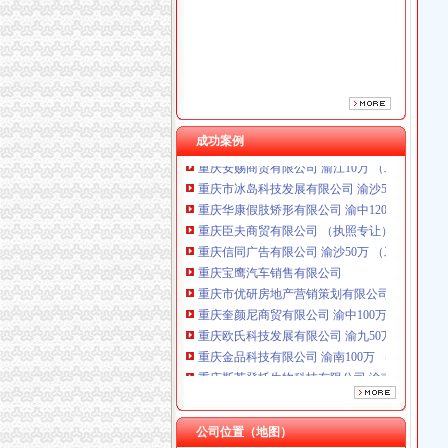
重庆信同广告有限公司 渝沙50万 （工商注册）
重庆宝鹰汽车销售有限公司
重庆市优研房地产营销策划有限公司
重庆奎颜尼商贸有限公司 渝中100万 （工商注
重庆欧氏科技发展有限公司 渝九50万 （进出口
重庆金品科技有限公司 渝南100万 （进出口权
重庆斯苔登托生物科技有限公司 渝南10万 （
成功案例
重庆安赐商贸有限公司 渝江10万 （工商注册）
重庆市冰岛科技发展有限公司 渝沙50万 （进出
重庆华康假肢矫形有限公司 渝中120万 （增资
重庆臣夫商贸有限公司 （执照专让）
重庆信同广告有限公司 渝沙50万 （工商注册）
重庆宝鹰汽车销售有限公司
重庆市优研房地产营销策划有限公司
重庆奎颜尼商贸有限公司 渝中100万 （工商注
重庆欧氏科技发展有限公司 渝九50万 （进出口
重庆金品科技有限公司 渝南100万 （进出口权
重庆斯苔登托生物科技有限公司 渝南10万 （
重庆安赐商贸有限公司 渝江10万 （工商注册）
重庆市冰岛科技发展有限公司 渝沙50万 （进出
重庆华康假肢矫形有限公司 渝中120万 （增资
公司位置（地图）