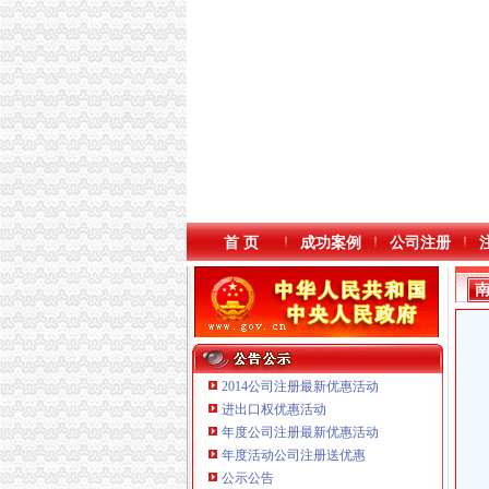
首 页
成功案例
公司注册
2014公司注册最新优惠活动
进出口权优惠活动
年度公司注册最新优惠活动
年度活动公司注册送优惠
重庆臣夫商贸有限公司 （执照专让）
公示公告