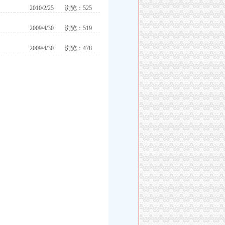
2010/2/25
浏览：525
2009/4/30
浏览：519
2009/4/30
浏览：478