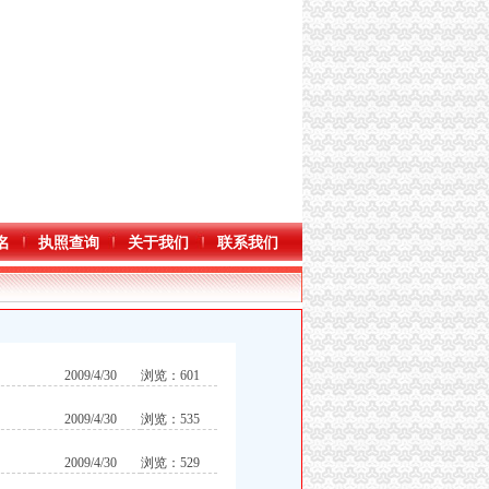
名
执照查询
关于我们
联系我们
2009/4/30
浏览：601
2009/4/30
浏览：535
2009/4/30
浏览：529