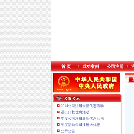
首 页
成功案例
公司注册
2014公司注册最新优惠活动
进出口权优惠活动
年度公司注册最新优惠活动
年度活动公司注册送优惠
公示公告
重庆臣夫商贸有限公司 （执照专让）