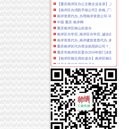
【南岸区办消防手续公司】价格_厂家_图片-Hc3
南岸资质代办_办理南岸资质公司-58建筑网
中国·重庆·南岸网
重庆南岸区南山街道办
南岸区办学历_南岸区办学历_诚信合作
南岸资质代办_南岸建筑资质代办_南岸企业资质
重庆南岸区代办营业执照的公司？_百度知道
重庆市南岸区区委办2016年部门决算况说明-
【南岸区铜元局街道办】南岸区铜元局街道办电
经开办拜访南岸区电子办
中集广州集装箱公司南岸办理站
重庆市南岸区职称改革办公室关于开展2017年
重庆南岸写字楼出租_南岸办公室租赁_快办公
重庆南岸区企业社保办理服务_【咨询服务】
南岸区办理垫资怎么做？重庆工商年检今题网
重庆南岸区办营业执照哪家便捷？_第1页_家住
重庆市南岸区办公室过消防—找重庆携消消防有
南岸区南坪办公室办理消防审图_经济论坛_天
重庆南岸区办工商执照在哪里办？_百度知道
【干货】社保卡、、丢失咋办？2017南岸补办
重庆办公大厦_重庆南岸区办公大厦_重庆南岸