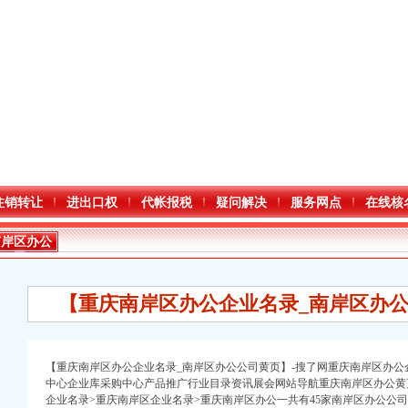
注销转让
进出口权
代帐报税
疑问解决
服务网点
在线核
南岸区办公
司
【重庆南岸区办公企业名录_南岸区办公
【重庆南岸区办公企业名录_南岸区办公公司黄页】-搜了网重庆南岸区办
中心企业库采购中心产品推广行业目录资讯展会网站导航重庆南岸区办公黄
企业名录>重庆南岸区企业名录>重庆南岸区办公一共有45家南岸区办公公