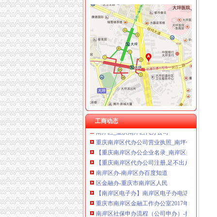
南岸区办公司
南岸区南坪办公室办理消防审图_经济论坛_天
重庆南岸区办工商执照在哪里办？_百度知道
南岸区国税办理手机出口退税1420万元_网易新
我于2005年4月在南岸区办理电信业务,2006年
诚信档案_重庆南岸区南山街道办_红牛贸易网
南岸区工业办_【电话地址_招聘信息_注册信息
工商动态
南岸区_重庆南岸区代办公司
重庆南岸区代办公司营业执照_南坪代理公司注
【重庆南岸区办公企业名录_南岸区办公公司黄
【重庆南岸区代办公司注册,足不出户让您完成
南岸区办-南岸区办百度知道
区金融办-重庆市南岸区人民
【南岸区电子办】南岸区电子办电话,南岸区电
重庆市南岸区金融工作办公室2017年部门预算
南岸区社保申办流程（公司申办）-搜问问
【重庆南岸区办公文教企业名录】_顺企网