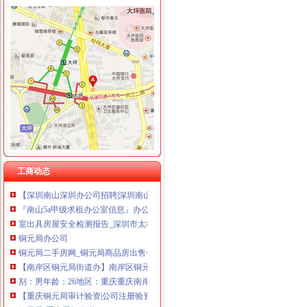
海棠溪
海棠溪社区物业管理体系大索-重邮经济管理学院
海棠晓月周边驾校推荐,海棠溪学车多少钱南坪驾校-家教/培训-久久
重庆市南岸区海棠溪小学校：教育事业
重庆海棠溪到黄山养区可乘坐公交车：384路区间-重庆公交车
海棠溪MW项链_梦幻西游2_巴士梦幻西游2
南山办公司
南山办公室出租深圳中心区高价比高档尊贵商务办公环境
【免费90天入驻南山小型办公司出租提供注册地址费用全包】价格_
工商动态
【深圳南山深圳办公司招聘|深圳南山更新招聘深圳办公司信息】-北京
『南山5a甲级求租办公室信息』办公室出租-商务中心出租-深圳点点租
室出具房屋安全检测报告_深圳市太科建筑检测鉴定有限公司_检测通
铜元局办公司
铜元局二手房网_铜元局商品房出售信息,重庆铜元局二手房交易网,
【南岸区铜元局街道办】南岸区铜元局街道办电话,南岸区铜元局街道
别：男年龄：26地区：重庆重庆南岸区铜元局社区卫生服务中心可以
【重庆铜元局审计验资|公司注册验资|注册公司验资】-重庆赶集网
铜元局-重庆爱问分类