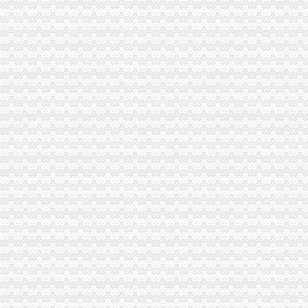
经开区-搜百科
中共怀化经开区工作委员会办公室怀化经开区管理委员会办公室关于
中共怀化经开区工委办公室怀化经开区管委会办公室关于加怀化经
长寿经济技术开发区管理委员会|长寿经开区
经开区-搜百科
经开区企业服务网
【西安经开区注册公司在哪里办理】价格,厂家,代理记帐-搜了网
经开区创业网-经开区创业办官方网站
去经开区一些银行可申办工商执照_新浪新闻
长沙经开区人才网-页
中共怀化经开区工作委员会办公室怀化经开区管理委员会办公室关于
经开区新设办理点可办组织机构代码-便民-南宁新闻网
昆明市经开区办理劳务公司注册地址食品公司注册-正然财税-【内蒙古
广西—东盟经开区：一元钱也可办公司_广西新闻联播|BBRTV北部湾
2017广西南宁经开区政办公室招聘公告【招1人】_中公网校
南宁经开区设立商务书公司|广西北部湾网
贵经济技术开发区政办公室关于经开区大数据产业发展工作领导小
昆明经开区代理注册公司怎么办理-正然财税
宁乡经开区“马上就办”企业大事不折腾小事不出门_新浪新闻
经开区加大领办代办力度加快企业落地手续审批流程_搜狐财经_搜狐网
【2017广西嘉路人力资源顾问有限责任公司招聘经开区岗位1名公告（