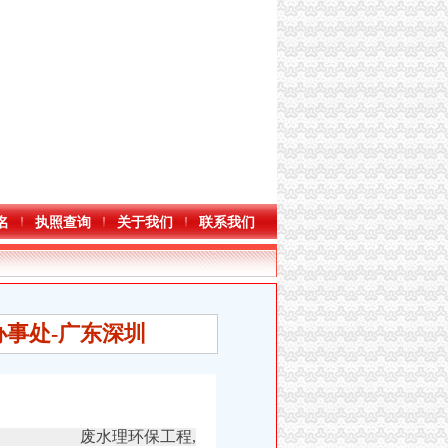
名
执照查询
关于我们
联系我们
事处-广东深圳
废水理环保工程,