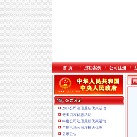
首 页
成功案例
公司注册
2014公司注册最新优惠活动
进出口权优惠活动
年度公司注册最新优惠活动
年度活动公司注册送优惠
公示公告