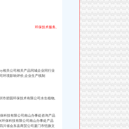
环保技术服务,
8-company相关公司相关产品同城企业同行业
司环境影响评价,企业生产线制
圳市碧园环保技术有限公司水生植物,
环保科技有限公司南山办事处咨询产品
兴环保科技有限公司南山办事处产品
四川省会东县商贸公司厦门市恺旗文