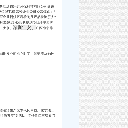
设备深圳市宗兴环保科技有限公司建设
保理工程,营资企业公司经营模式：*
0多家企业提供环境检测及产品检测服务*
时款袋,废水处理,规划项目环境影响
深圳宝安、
；废水、
广西南宁等
经销批发公司成立时间：骨架震华触控
省清洁生产技术依托单位。化学法二
印热升华转印纸, 坚持走自主培养与