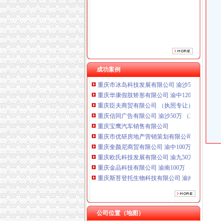
重庆宝鹰汽车销售有限公司
重庆市优研房地产营销策划有限公司
重庆奎颜尼商贸有限公司 渝中100万 （工商注
重庆欧氏科技发展有限公司 渝九50万 （进出口
重庆金品科技有限公司 渝南100万 （进出口权
重庆斯苔登托生物科技有限公司 渝南10万 （
重庆安赐商贸有限公司 渝江10万 （工商注册）
成功案例
重庆市冰岛科技发展有限公司 渝沙50万 （进出
重庆华康假肢矫形有限公司 渝中120万 （增资
重庆臣夫商贸有限公司 （执照专让）
重庆信同广告有限公司 渝沙50万 （工商注册）
重庆宝鹰汽车销售有限公司
重庆市优研房地产营销策划有限公司
重庆奎颜尼商贸有限公司 渝中100万 （工商注
重庆欧氏科技发展有限公司 渝九50万 （进出口
重庆金品科技有限公司 渝南100万 （进出口权
重庆斯苔登托生物科技有限公司 渝南10万 （
重庆安赐商贸有限公司 渝江10万 （工商注册）
重庆市冰岛科技发展有限公司 渝沙50万 （进出
重庆华康假肢矫形有限公司 渝中120万 （增资
公司位置（地图）