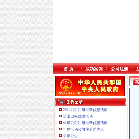
首 页
成功案例
公司注册
2014公司注册最新优惠活动
进出口权优惠活动
年度公司注册最新优惠活动
重庆臣夫商贸有限公司 （执照专让）
年度活动公司注册送优惠
重庆信同广告有限公司 渝沙50万 （工商注册）
公示公告