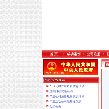
首 页
成功案例
公司注册
2014公司注册最新优惠活动
进出口权优惠活动
年度公司注册最新优惠活动
年度活动公司注册送优惠
公示公告