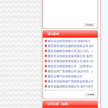
重庆臣夫商贸有限公司 （执照专让）
重庆信同广告有限公司 渝沙50万 （工商注册）
重庆宝鹰汽车销售有限公司
重庆市优研房地产营销策划有限公司
重庆奎颜尼商贸有限公司 渝中100万 （工商注
重庆欧氏科技发展有限公司 渝九50万 （进出口
成功案例
重庆金品科技有限公司 渝南100万 （进出口权
重庆斯苔登托生物科技有限公司 渝南10万 （
重庆安赐商贸有限公司 渝江10万 （工商注册）
重庆市冰岛科技发展有限公司 渝沙50万 （进出
重庆华康假肢矫形有限公司 渝中120万 （增资
重庆臣夫商贸有限公司 （执照专让）
重庆信同广告有限公司 渝沙50万 （工商注册）
重庆宝鹰汽车销售有限公司
重庆市优研房地产营销策划有限公司
重庆奎颜尼商贸有限公司 渝中100万 （工商注
重庆欧氏科技发展有限公司 渝九50万 （进出口
重庆金品科技有限公司 渝南100万 （进出口权
重庆斯苔登托生物科技有限公司 渝南10万 （
重庆安赐商贸有限公司 渝江10万 （工商注册）
公司位置（地图）
重庆市冰岛科技发展有限公司 渝沙50万 （进出