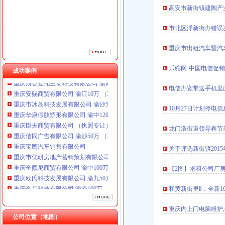
重庆臣夫商贸有限公司 （执照专让）
高安市新街镇建陶产
重庆信同广告有限公司 渝沙50万 （工商注册）
重庆宝鹰汽车销售有限公司
市北区浮新街办错误
重庆市优研房地产营销策划有限公司
重庆奎颜尼商贸有限公司 渝中100万 （工商注册）
重庆市出租汽车暨汽
重庆欧氏科技发展有限公司 渝九50万 （进出口权）
重庆金品科技有限公司 渝南100万 （进出口权）
乐驼网-中国电信促
成功案例
重庆斯苔登托生物科技有限公司 渝南10万 （工商注册）
重庆安赐商贸有限公司 渝江10万 （工商注册）
电信办宽带送手机里面
重庆市冰岛科技发展有限公司 渝沙50万 （进出口权）
重庆华康假肢矫形有限公司 渝中120万 （增资）
10月27日计划停电
重庆臣夫商贸有限公司 （执照专让）
重庆信同广告有限公司 渝沙50万 （工商注册）
龙门浩街道领导春节
重庆宝鹰汽车销售有限公司
重庆市优研房地产营销策划有限公司
关于评选新街镇201
重庆奎颜尼商贸有限公司 渝中100万 （工商注册）
【2图】求租公司厂房
重庆欧氏科技发展有限公司 渝九50万 （进出口权）
重庆金品科技有限公司 渝南100万 （进出口权）
和黄新街里Ⅱ：全新1
重庆斯苔登托生物科技有限公司 渝南10万 （工商注册）
重庆安赐商贸有限公司 渝江10万 （工商注册）
重庆内上门电脑维护,
重庆市冰岛科技发展有限公司 渝沙50万 （进出口权）
公司位置（地图）
重庆华康假肢矫形有限公司 渝中120万 （增资）