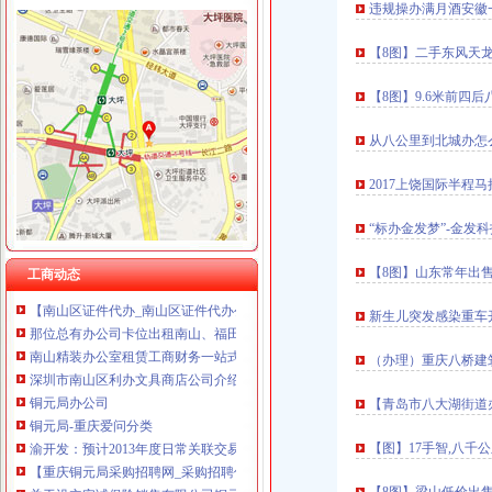
违规操办满月酒安徽一
【8图】二手东风天龙
【8图】9.6米前四
海棠溪
海棠晓月周边驾校推荐,海棠溪学车多少钱南坪驾校
从八公里到北城办怎
海棠溪立交公交查询_海棠溪立交公交线路_海棠溪立交地图
海棠溪附近酒店_海棠溪附近宾馆_海棠溪附近住宿_艺龙
2017上饶国际半程
风万种海棠溪-过眼云烟---搜狐博客
重庆南岸区南坪四公司海棠溪便民寄存分部-韵达快递网点
“标办金发梦”-金发
南山办公司
南山办个港澳通行证就这么难？_报料_民声汇_奥一报料_南都报系综合
【8图】山东常年出
工商动态
【南山区证件代办_南山区证件代办公司_南山区代办企业证件】-58到
那位总有办公司卡位出租南山、福田_深圳_天涯论坛_天涯社区
新生儿突发感染重车开
南山精装办公室租赁工商财务一站式服务_智富港商务股份有限公司
（办理）重庆八桥建
深圳市南山区利办文具商店公司介绍联系人江晓斌中国广东深圳市南
铜元局办公司
【青岛市八大湖街道
铜元局-重庆爱问分类
渝开发：预计2013年度日常关联交易_股票频道_同花顺财经
【图】17手智,八千
【重庆铜元局采购招聘网_采购招聘信息】-重庆智联招聘
关于设立安诚保险销售有限公司铜元局营业部等2家分支机构的批复-