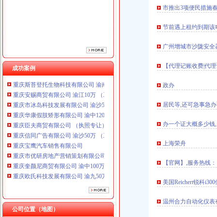
重庆臣夫商贸有限公司 （执照专让）
市推出3项便民措施
重庆信同广告有限公司 渝沙50万 （工商注册）
重庆宝鹰汽车销售有限公司
节前遇上租约到期该
重庆市优研房地产营销策划有限公司
广州增城市沙陇安全
重庆奎颜尼商贸有限公司 渝中100万 （工商注册）
重庆欧氏科技发展有限公司 渝九50万 （进出口权）
【代理记账收费|代
重庆金品科技有限公司 渝南100万 （进出口权）
成功案例
重庆斯苔登托生物科技有限公司 渝南10万 （工商注册）
政办
重庆安赐商贸有限公司 渝江10万 （工商注册）
重庆市冰岛科技发展有限公司 渝沙50万 （进出口权）
居民等,还可急事急办
重庆华康假肢矫形有限公司 渝中120万 （增资）
重庆臣夫商贸有限公司 （执照专让）
办一个证大概多少钱,
重庆信同广告有限公司 渝沙50万 （工商注册）
重庆宝鹰汽车销售有限公司
上海荣舟
重庆市优研房地产营销策划有限公司
重庆奎颜尼商贸有限公司 渝中100万 （工商注册）
【官网】,服务热线：15
重庆欧氏科技发展有限公司 渝九50万 （进出口权）
重庆金品科技有限公司 渝南100万 （进出口权）
美国Reichert锐
重庆斯苔登托生物科技有限公司 渝南10万 （工商注册）
重庆安赐商贸有限公司 渝江10万 （工商注册）
温州合力自动化仪表
公司位置（地图）
重庆市冰岛科技发展有限公司 渝沙50万 （进出口权）