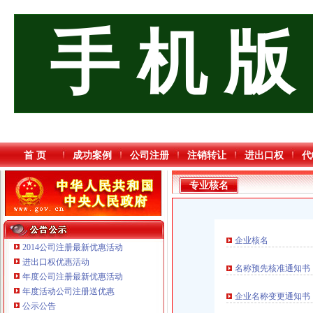
手 机 版
首 页
成功案例
公司注册
注销转让
进出口权
代
专业核名
企业核名
2014公司注册最新优惠活动
进出口权优惠活动
名称预先核准通知书
年度公司注册最新优惠活动
年度活动公司注册送优惠
企业名称变更通知书
公示公告