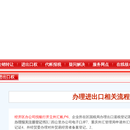
注销转让
进出口权
代帐报税
疑问解决
服务网点
在线核
进出口权
办理进出口相关流程
经开区办公司找银行开立外汇账户6、
企业所在区国税局办理出口退税登记茶
办理报关注册登记书3、
四公里办公司电子口岸7、
重庆外汇管理局申请外汇
记证4、外经贸委办理对外贸易经营者备案登记。2、