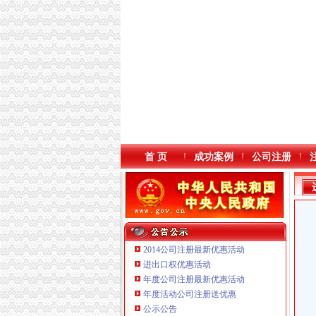
首 页
成功案例
公司注册
2014公司注册最新优惠活动
进出口权优惠活动
年度公司注册最新优惠活动
重庆臣夫商贸有限公司 （执照专让）
年度活动公司注册送优惠
重庆信同广告有限公司 渝沙50万 （工商注册）
公示公告