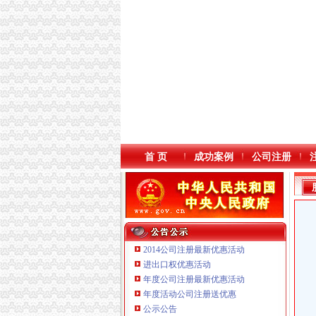
首 页
成功案例
公司注册
2014公司注册最新优惠活动
进出口权优惠活动
年度公司注册最新优惠活动
年度活动公司注册送优惠
公示公告