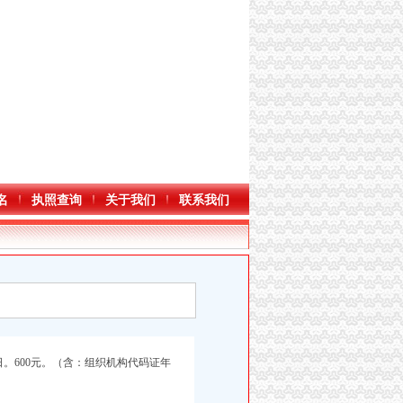
名
执照查询
关于我们
联系我们
日。600元。（含：组织机构代码证年