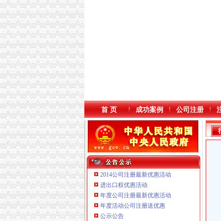
首 页
成功案例
公司注册
2014公司注册最新优惠活动
进出口权优惠活动
年度公司注册最新优惠活动
年度活动公司注册送优惠
公示公告