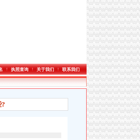
名
执照查询
关于我们
联系我们
?