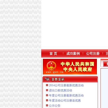
首 页
成功案例
公司注册
2014公司注册最新优惠活动
进出口权优惠活动
年度公司注册最新优惠活动
年度活动公司注册送优惠
公示公告
重庆臣夫商贸有限公司 （执照专让）