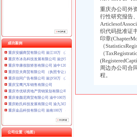
重庆信同广告有限公司 渝沙50万 （工商注册）
重庆办公司外
重庆宝鹰汽车销售有限公司
重庆市优研房地产营销策划有限公司
行性研究报告
重庆奎颜尼商贸有限公司 渝中100万 （工商注册）
ArticlesofAs
重庆欧氏科技发展有限公司 渝九50万 （进出口权）
织代码批准证书(App
重庆金品科技有限公司 渝南100万 （进出口权）
印章(ChapterM
重庆斯苔登托生物科技有限公司 渝南10万 （工商注册）
成功案例
（StatisticsRe
重庆安赐商贸有限公司 渝江10万 （工商注册）
（TaxRegistr
重庆市冰岛科技发展有限公司 渝沙50万 （进出口权）
(RegisteredC
重庆华康假肢矫形有限公司 渝中120万 （增资）
重庆臣夫商贸有限公司 （执照专让）
周边办公司合
重庆信同广告有限公司 渝沙50万 （工商注册）
程。
重庆宝鹰汽车销售有限公司
重庆市优研房地产营销策划有限公司
重庆奎颜尼商贸有限公司 渝中100万 （工商注册）
重庆欧氏科技发展有限公司 渝九50万 （进出口权）
重庆金品科技有限公司 渝南100万 （进出口权）
重庆斯苔登托生物科技有限公司 渝南10万 （工商注册）
重庆安赐商贸有限公司 渝江10万 （工商注册）
重庆市冰岛科技发展有限公司 渝沙50万 （进出口权）
重庆华康假肢矫形有限公司 渝中120万 （增资）
公司位置（地图）