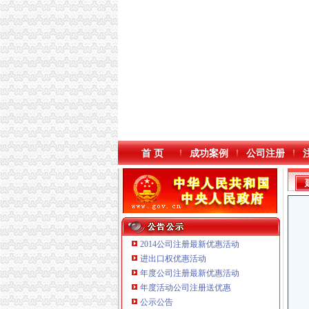
首 页
成功案例
公司注册
2014公司注册最新优惠活动
进出口权优惠活动
年度公司注册最新优惠活动
年度活动公司注册送优惠
公示公告