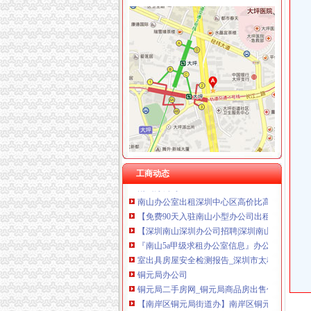
重庆华康假肢矫形有限公司 渝中120万 （增资
海棠溪
海棠溪社区物业管理体系大索-重邮经济管理学
重庆市南岸区房屋管理局海棠溪房管所招标采
海棠晓月周边驾校推荐,海棠溪学车多少钱南坪驾
重庆市南岸区海棠溪小学校：教育事业
重庆海棠溪到黄山养区可乘坐公交车：384路区
工商动态
南山办公司
南山办公室出租深圳中心区高价比高档尊贵商
【免费90天入驻南山小型办公司出租提供注册
【深圳南山深圳办公司招聘|深圳南山更新招聘
『南山5a甲级求租办公室信息』办公室出租-商
室出具房屋安全检测报告_深圳市太科建筑检测
铜元局办公司
铜元局二手房网_铜元局商品房出售信息,重庆铜
【南岸区铜元局街道办】南岸区铜元局街道办电
别：男年龄：26地区：重庆重庆南岸区铜元局