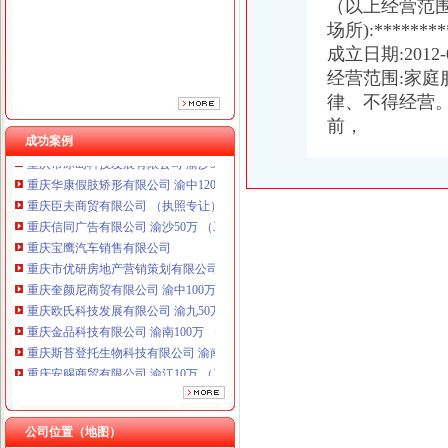
重庆宝鹰汽车销售有限公司
（以上经营范围
重庆市优研房地产营销策划有限公司
场所):******
重庆奎颜尼商贸有限公司 渝中100万 （工商注册）
成立日期:2012
重庆欧氏科技发展有限公司 渝九50万 （进出口权）
经营范围:家庭
重庆金品科技有限公司 渝南100万 （进出口权）
律、不得经营
重庆斯苔登托生物科技有限公司 渝南10万 （工商注册）
前，
重庆安赐商贸有限公司 渝江10万 （工商注册）
成功案例
重庆市冰岛科技发展有限公司 渝沙50万 （进出口权）
重庆华康假肢矫形有限公司 渝中120万 （增资）
重庆臣夫商贸有限公司 （执照专让）
重庆信同广告有限公司 渝沙50万 （工商注册）
重庆宝鹰汽车销售有限公司
重庆市优研房地产营销策划有限公司
重庆奎颜尼商贸有限公司 渝中100万 （工商注册）
重庆欧氏科技发展有限公司 渝九50万 （进出口权）
重庆金品科技有限公司 渝南100万 （进出口权）
重庆斯苔登托生物科技有限公司 渝南10万 （工商注册）
重庆安赐商贸有限公司 渝江10万 （工商注册）
重庆市冰岛科技发展有限公司 渝沙50万 （进出口权）
重庆华康假肢矫形有限公司 渝中120万 （增资）
公司位置（地图）