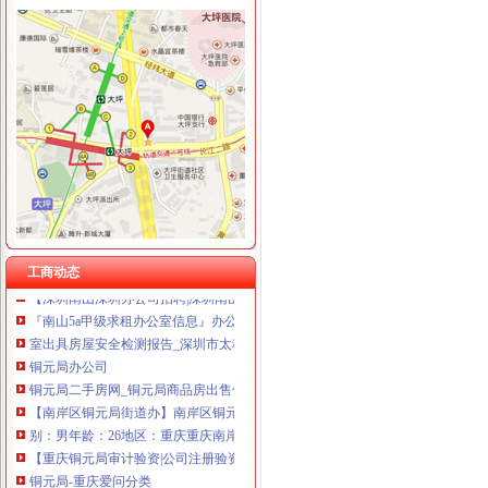
海棠溪
海棠溪社区物业管理体系大索-重邮经济管理学院
海棠晓月周边驾校推荐,海棠溪学车多少钱南坪驾校-家教/培训-久久
重庆市南岸区海棠溪小学校：教育事业
重庆海棠溪到黄山养区可乘坐公交车：384路区间-重庆公交车
海棠溪MW项链_梦幻西游2_巴士梦幻西游2
南山办公司
南山办公室出租深圳中心区高价比高档尊贵商务办公环境
【免费90天入驻南山小型办公司出租提供注册地址费用全包】价格_
工商动态
【深圳南山深圳办公司招聘|深圳南山更新招聘深圳办公司信息】-北京
『南山5a甲级求租办公室信息』办公室出租-商务中心出租-深圳点点租
室出具房屋安全检测报告_深圳市太科建筑检测鉴定有限公司_检测通
铜元局办公司
铜元局二手房网_铜元局商品房出售信息,重庆铜元局二手房交易网,
【南岸区铜元局街道办】南岸区铜元局街道办电话,南岸区铜元局街道
别：男年龄：26地区：重庆重庆南岸区铜元局社区卫生服务中心可以
【重庆铜元局审计验资|公司注册验资|注册公司验资】-重庆赶集网
铜元局-重庆爱问分类
八公里办公司