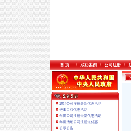
首 页
成功案例
公司注册
2014公司注册最新优惠活动
进出口权优惠活动
年度公司注册最新优惠活动
年度活动公司注册送优惠
公示公告