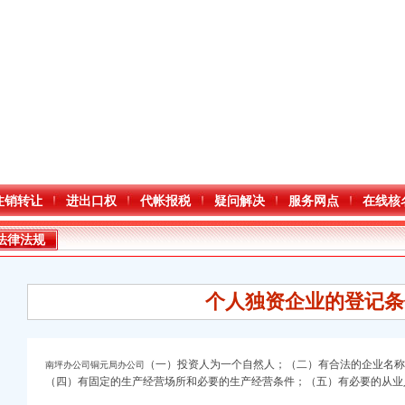
注销转让
进出口权
代帐报税
疑问解决
服务网点
在线核
法律法规
个人独资企业的登记条
（一）投资人为一个自然人；（二）有合法的企业名称
南坪办公司铜元局办公司
（四）有固定的生产经营场所和必要的生产经营条件；（五）有必要的从业