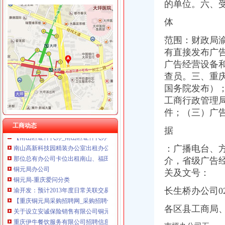
的单位。
六、
体
海棠溪
范围：财政局渝
海棠晓月周边驾校推荐,海棠溪学车多少钱南坪驾校
有直接发布广
海棠溪立交公交查询_海棠溪立交公交线路_海棠溪立交地图
广告经营设备
海棠溪附近酒店_海棠溪附近宾馆_海棠溪附近住宿_艺龙
查员。三、重庆
风万种海棠溪-过眼云烟---搜狐博客
重庆南岸区南坪四公司海棠溪便民寄存分部-韵达快递网点
国务院发布）；
南山办公司
工商行政管理
南山办个港澳通行证就这么难？_报料_民声汇_奥一报料_南都报系综合
件；（三）广
南山：举办届社区股份合作公司交流活动_深圳明镜网
工商动态
【南山区证件代办_南山区证件代办公司_南山区代办企业证件】-58到
据
南山高新科技园精装办公室出租办公配套齐全拎包办公非中介
：广播电台、
那位总有办公司卡位出租南山、福田_深圳_天涯论坛_天涯社区
介，省级广告经
铜元局办公司
铜元局-重庆爱问分类
关及文号：
渝开发：预计2013年度日常关联交易_股票频道_同花顺财经
长生桥办公司023
【重庆铜元局采购招聘网_采购招聘信息】-重庆智联招聘
关于设立安诚保险销售有限公司铜元局营业部等2家分支机构的批复-
各区县工商局
重庆伊牛餐饮服务有限公司招聘信息_电话_地址-智联招聘
八公里办公司