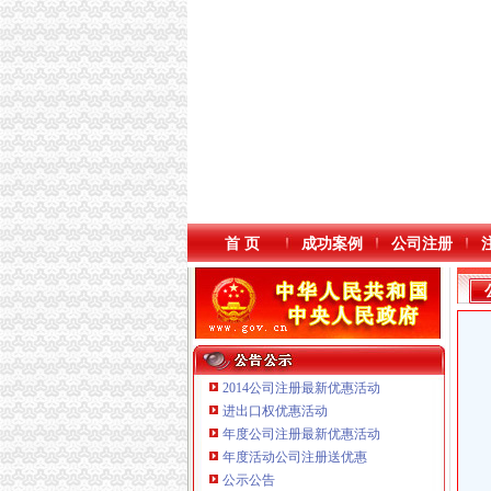
首 页
成功案例
公司注册
2014公司注册最新优惠活动
进出口权优惠活动
年度公司注册最新优惠活动
年度活动公司注册送优惠
公示公告